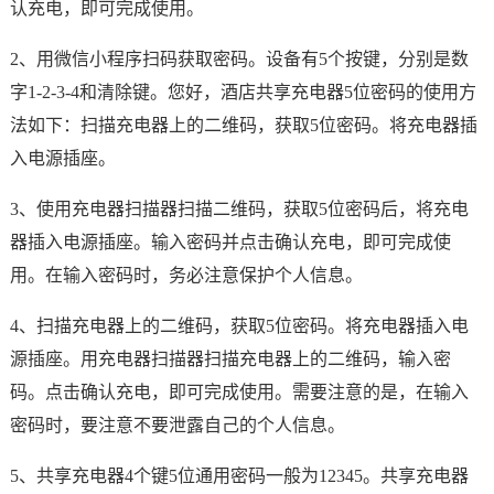
认充电，即可完成使用。
2、用微信小程序扫码获取密码。设备有5个按键，分别是数
字1-2-3-4和清除键。您好，酒店共享充电器5位密码的使用方
法如下：扫描充电器上的二维码，获取5位密码。将充电器插
入电源插座。
3、使用充电器扫描器扫描二维码，获取5位密码后，将充电
器插入电源插座。输入密码并点击确认充电，即可完成使
用。在输入密码时，务必注意保护个人信息。
4、扫描充电器上的二维码，获取5位密码。将充电器插入电
源插座。用充电器扫描器扫描充电器上的二维码，输入密
码。点击确认充电，即可完成使用。需要注意的是，在输入
密码时，要注意不要泄露自己的个人信息。
5、共享充电器4个键5位通用密码一般为12345。共享充电器