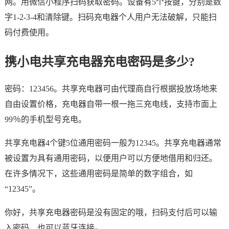
网。用微信小程序扫码获取密码。设备有5个按键，分别是数
字1-2-3-4和清除键。扫码充电器个人用户无法破解，只能扫
码付费使用。
携小电共享充电器充电密码是多少?
密码：123456。共享充电器可由代理商自行根据投放场地来
自由设置价格，充电器自带一根一拖三充电线，支持市面上
99％的手机型号充电。
共享充电器4个键5位通用密码一般为12345。共享充电器通常
被设置为具有通用密码，以便用户可以方便地借用和归还。
在许多情况下，这些通用密码是简单的数字组合，如
“12345”。
你好，共享充电器密码是没有固定的哦，扫码支付后可以输
入密码，也可以蓝牙连接。