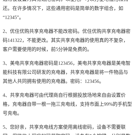
还。在许多情况下，这些通用密码是简单的数字组合，如
“12345”。
2、优住优购共享充电器不能改密码。优住优购共享充电器密
码141322，不能更改。其实共享充电器的使用真的不复杂，
客户需要使用的时候，前5分钟是免费的。
3、美电共享充电器密码是123456，美电共享充电器是美电智
能科技有限公司研发的充电器，共享充电器是将一件物品与
其他人共同拥有使用的充电器。密码：123456。
4、共享充电器可由代理商自行根据投放场地来自由设置价
格，充电器自带一根一拖三充电线，支持市面上99%的手机型
号充电。
5、您好亲，共享充电线方案使用离线密码，设备不需要联