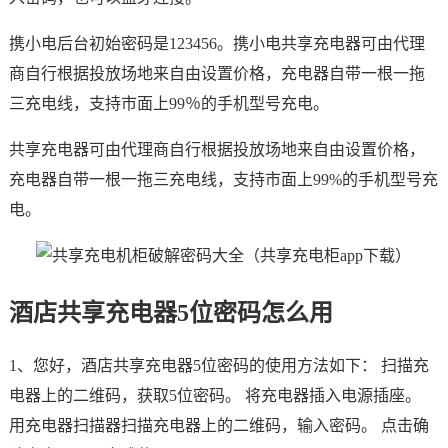
携小电后台初始密码是123456。携小电共享充电器可由代理
商自行根据投放场地来自由设置价格，充电器自带一根一拖
三充电线，支持市面上99％的手机型号充电。
共享充电器可由代理商自行根据投放场地来自由设置价格，
充电器自带一根一拖三充电线，支持市面上99%的手机型号充
电。
酒店共享充电器5位密码怎么用
1、您好，酒店共享充电器5位密码的使用方法如下： 扫描充
电器上的二维码，获取5位密码。 将充电器插入电源插座。
用充电器扫描器扫描充电器上的二维码，输入密码。 点击确