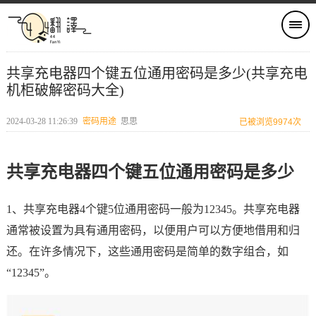
共享充电器四个键五位通用密码是多少(共享充电
机柜破解密码大全)
2024-03-28 11:26:39
密码用途
思思
已被浏览9974次
共享充电器四个键五位通用密码是多少
1、共享充电器4个键5位通用密码一般为12345。共享充电器
通常被设置为具有通用密码，以便用户可以方便地借用和归
还。在许多情况下，这些通用密码是简单的数字组合，如
“12345”。