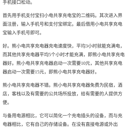
手机接口松动。
首先用手机支付宝扫小电共享充电宝的二维码。其次进入界
面注册，输入手机号和支付宝绑定。最后借用小电共享充电
宝输入手机号即可。
好。熊小电共享充电器充电速度快，平均3小时就能充满电，
而其他共享充电器平均5个小时才能充满，即熊小电共享充电
器好。熊小电共享充电器启动一次需要10元，其他共享充电
器启动一次需要15元，即熊小电共享充电器好。
熊小电共享充电器不错。熊小电共享充电器免费为民宿，酒
店，客栈以及有需要的公共场所投放，给有需要的人提供方
便。
与备用电源相比，它可以简化一个充电插头的设备，而与充
电器相比，它有自己的存储设备。在没有直接电源或外出