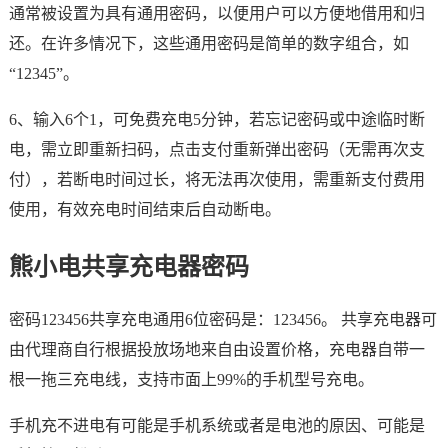
通常被设置为具有通用密码，以便用户可以方便地借用和归
还。在许多情况下，这些通用密码是简单的数字组合，如
“12345”。
6、输入6个1，可免费充电5分钟，若忘记密码或中途临时断
电，需立即重新扫码，点击支付重新弹出密码（无需再次支
付），若断电时间过长，将无法再次使用，需重新支付费用
使用，有效充电时间结束后自动断电。
熊小电共享充电器密码
密码123456共享充电通用6位密码是：123456。 共享充电器可
由代理商自行根据投放场地来自由设置价格，充电器自带一
根一拖三充电线，支持市面上99%的手机型号充电。
手机充不进电有可能是手机系统或者是电池的原因、可能是