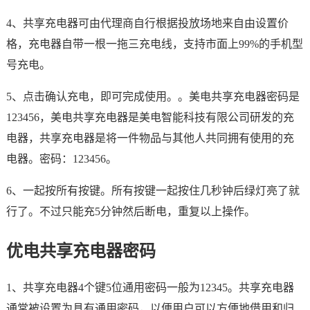
4、共享充电器可由代理商自行根据投放场地来自由设置价
格，充电器自带一根一拖三充电线，支持市面上99%的手机型
号充电。
5、点击确认充电，即可完成使用。。美电共享充电器密码是
123456，美电共享充电器是美电智能科技有限公司研发的充
电器，共享充电器是将一件物品与其他人共同拥有使用的充
电器。密码：123456。
6、一起按所有按键。所有按键一起按住几秒钟后绿灯亮了就
行了。不过只能充5分钟然后断电，重复以上操作。
优电共享充电器密码
1、共享充电器4个键5位通用密码一般为12345。共享充电器
通常被设置为具有通用密码，以便用户可以方便地借用和归