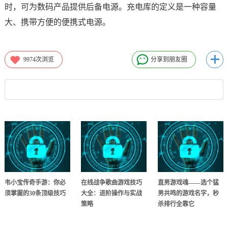
时，可为数码产品提供后备电源。充电库的定义是一种容量
大、携带方便的便携式电源。
9974
次浏览
分享到朋友圈
韦小宝传奇手游：你必
在线战争歌曲游戏技巧
直男游戏魂——选个猛
须掌握的30条顶级技巧
大全：进阶操作与实战
男共鸣的游戏名字，秒
策略
杀排行全靠它