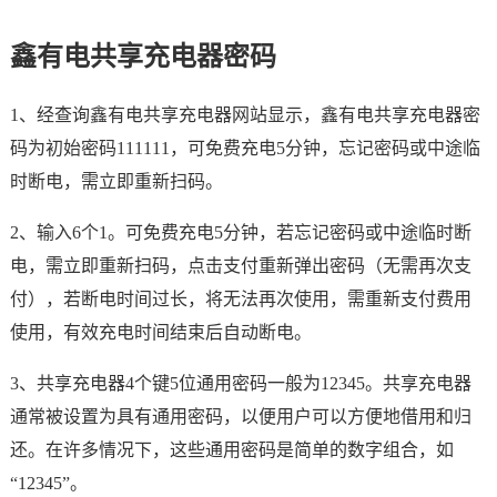
鑫有电共享充电器密码
1、经查询鑫有电共享充电器网站显示，鑫有电共享充电器密
码为初始密码111111，可免费充电5分钟，忘记密码或中途临
时断电，需立即重新扫码。
2、输入6个1。可免费充电5分钟，若忘记密码或中途临时断
电，需立即重新扫码，点击支付重新弹出密码（无需再次支
付），若断电时间过长，将无法再次使用，需重新支付费用
使用，有效充电时间结束后自动断电。
3、共享充电器4个键5位通用密码一般为12345。共享充电器
通常被设置为具有通用密码，以便用户可以方便地借用和归
还。在许多情况下，这些通用密码是简单的数字组合，如
“12345”。