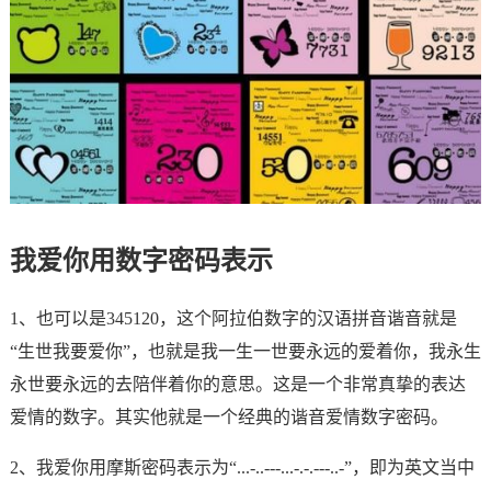
我爱你用数字密码表示
1、也可以是345120，这个阿拉伯数字的汉语拼音谐音就是
“生世我要爱你”，也就是我一生一世要永远的爱着你，我永生
永世要永远的去陪伴着你的意思。这是一个非常真挚的表达
爱情的数字。其实他就是一个经典的谐音爱情数字密码。
2、我爱你用摩斯密码表示为“...-..---...-.-.---..-”，即为英文当中