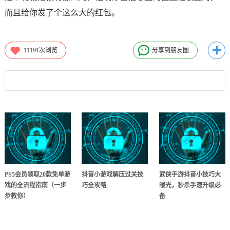
而且给你发了个这么大的红包。
11191
次浏览
分享到朋友圈
PS5会员领取20款免单游
抖音小游戏解压过关技
武侠手游抖音小技巧大
戏的全流程指南（一步
巧全攻略
曝光，秒杀手速升级必
步教你）
备